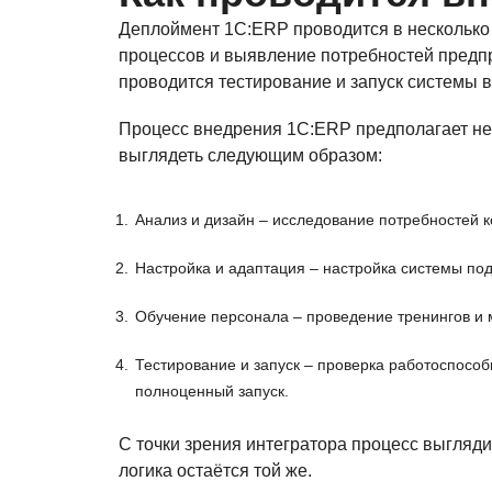
Деплоймент 1С:ERP проводится в несколько 
процессов и выявление потребностей предпр
проводится тестирование и запуск системы в
Процесс внедрения 1С:ERP предполагает неск
выглядеть следующим образом:
Анализ и дизайн – исследование потребностей 
Настройка и адаптация – настройка системы под
Обучение персонала – проведение тренингов и 
Тестирование и запуск – проверка работоспособ
полноценный запуск.
С точки зрения интегратора процесс выгляди
логика остаётся той же.