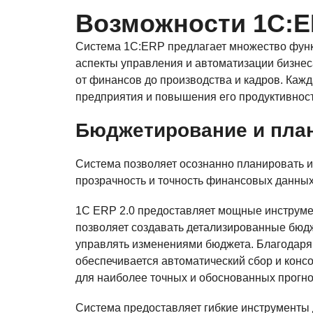
Возможности 1С:
Система 1С:ERP предлагает множество фун
аспекты управления и автоматизации бизнес
от финансов до производства и кадров. Каж
предприятия и повышения его продуктивност
Бюджетирование и пла
Система позволяет осознанно планировать 
прозрачность и точность финансовых данных
1С ERP 2.0 предоставляет мощные инструме
позволяет создавать детализированные бюдж
управлять изменениями бюджета. Благодаря 
обеспечивается автоматический сбор и консо
для наиболее точных и обоснованных прогно
Система предоставляет гибкие инструменты 