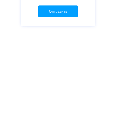
Отправить