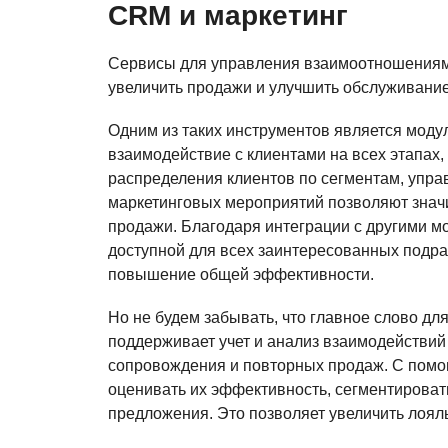
CRM и маркетинг
Сервисы для управления взаимоотношениям
увеличить продажи и улучшить обслуживание
Одним из таких инструментов является моду
взаимодействие с клиентами на всех этапах,
распределения клиентов по сегментам, упр
маркетинговых мероприятий позволяют значи
продажи. Благодаря интеграции с другими м
доступной для всех заинтересованных подра
повышение общей эффективности.
Но не будем забывать, что главное слово дл
поддерживает учет и анализ взаимодействий 
сопровождения и повторных продаж. С помо
оценивать их эффективность, сегментировать
предложения. Это позволяет увеличить лоял