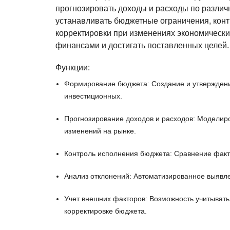
прогнозировать доходы и расходы по различ
устанавливать бюджетные ограничения, кон
корректировки при изменениях экономически
финансами и достигать поставленных целей.
Функции:
Формирование бюджета: Создание и утвержден
инвестиционных.
Прогнозирование доходов и расходов: Моделир
изменений на рынке.
Контроль исполнения бюджета: Сравнение факти
Анализ отклонений: Автоматизированное выявле
Учет внешних факторов: Возможность учитывать
корректировке бюджета.