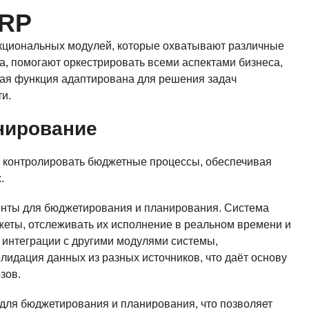
ERP
кциональных модулей, которые охватывают различные
а, помогают оркестрировать всеми аспектами бизнеса,
дая функция адаптирована для решения задач
и.
нирование
и контролировать бюджетные процессы, обеспечивая
.
нты для бюджетирования и планирования. Система
еты, отслеживать их исполнение в реальном времени и
интеграции с другими модулями системы,
лидация данных из разных источников, что даёт основу
зов.
для бюджетирования и планирования, что позволяет