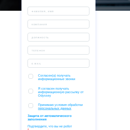
Согласен(а) получать
информационные звонки
Я согласен получать
информационную рассылку от
Odyssey
Принимаю условия обработки
персональных данных
Защита от автоматического
заполнения
Подтвердите, что вы не робот
*