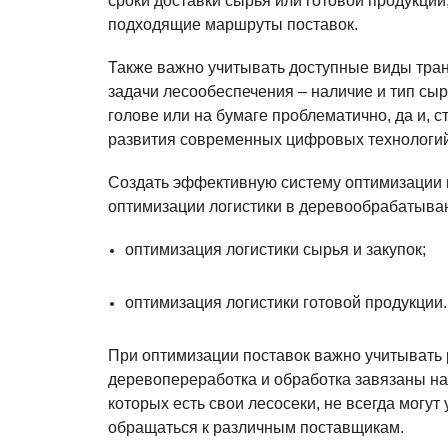
сроки доставки сырья или готовой продукции,
подходящие маршруты поставок.
Также важно учитывать доступные виды транс
задачи лесообеспечения – наличие и тип сыр
голове или на бумаге проблематично, да и, 
развития современных цифровых технологи
Создать эффективную систему оптимизации п
оптимизации логистики в деревообрабатыва
оптимизация логистики сырья и закупок;
оптимизация логистики готовой продукции
При оптимизации поставок важно учитывать 
деревопереработка и обработка завязаны на
которых есть свои лесосеки, не всегда могу
обращаться к различным поставщикам.