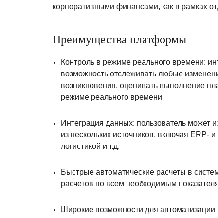
корпоративными финансами, как в рамках отд
Преимущества платформы
Контроль в режиме реального времени: ин
возможность отслеживать любые изменени
возникновения, оценивать выполнение пл
режиме реального времени.
Интеграция данных: пользователь может и
из нескольких источников, включая ERP- 
логистикой и т.д.
Быстрые автоматические расчеты в систе
расчетов по всем необходимым показателя
Широкие возможности для автоматизации 