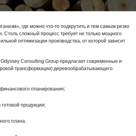
ганизм», где можно что-то подкрутить и тем самым резко
и. Столь сложный процесс требует не только мощного
ильной оптимизации производства, от которой зависит
.
Odyssey Consulting Group предлагает современные и
фровой трансформации) деревообрабатывающего
финансового планирования;
 готовой продукции;
ного плана.