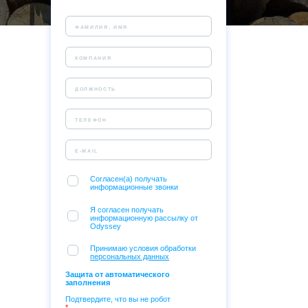
Согласен(а) получать
информационные звонки
Я согласен получать
информационную рассылку от
Odyssey
Принимаю условия обработки
персональных данных
Защита от автоматического
заполнения
Подтвердите, что вы не робот
*