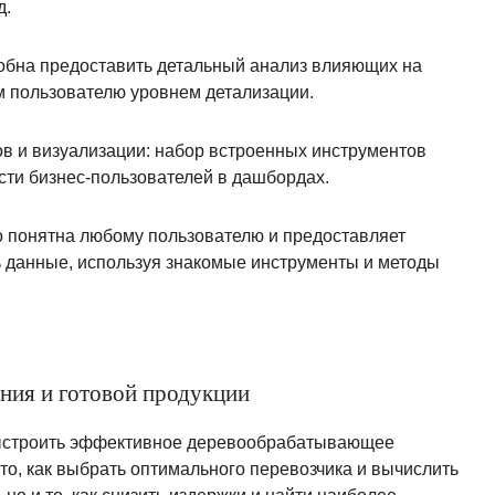
д.
обна предоставить детальный анализ влияющих на
м пользователю уровнем детализации.
в и визуализации: набор встроенных инструментов
сти бизнес-пользователей в дашбордах.
о понятна любому пользователю и предоставляет
ь данные, используя знакомые инструменты и методы
ния и готовой продукции
выстроить эффективное деревообрабатывающее
 то, как выбрать оптимального перевозчика и вычислить