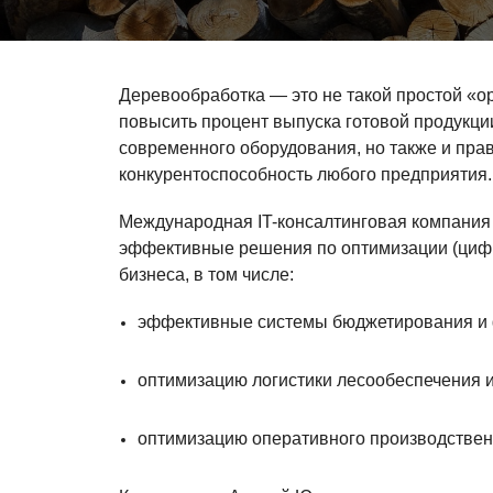
Деревообработка — это не такой простой «ор
повысить процент выпуска готовой продукци
современного оборудования, но также и прав
конкурентоспособность любого предприятия
Международная IT-консалтинговая компания 
эффективные решения по оптимизации (ци
бизнеса, в том числе:
эффективные системы бюджетирования и 
оптимизацию логистики лесообеспечения и
оптимизацию оперативного производствен