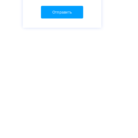
Отправить