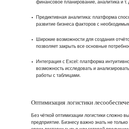
финансовое планирование, аналитика и т. 
Предиктивная аналитика: платформа спос
развитие бизнеса факторов с необходимы
Широкие возможности для создания отчёто
позволяет закрыть все основные потребно
Интеграция с Excel: платформа интуитивн
возможность исследовать и анализироват
работы с таблицами.
Оптимизация логистики лесообеспече
Без чёткой оптимизации логистики сложно 
предприятие. Бизнесу важно знать не только