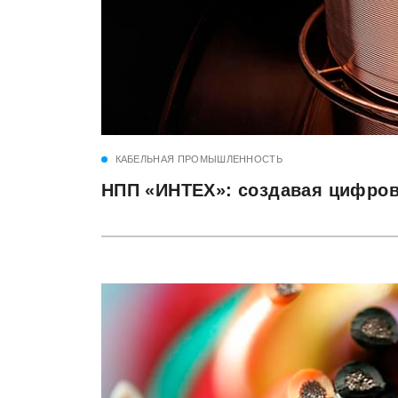
КАБЕЛЬНАЯ ПРОМЫШЛЕННОСТЬ
НПП «ИНТЕХ»: создавая цифров