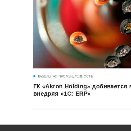
КАБЕЛЬНАЯ ПРОМЫШЛЕННОСТЬ
ГК «Akron Holding» добивается
внедряя «1C: ERP»