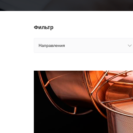
Фильтр
Направления