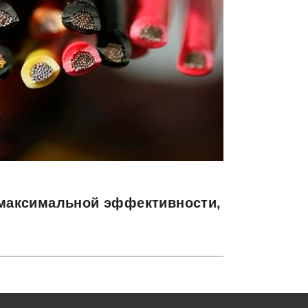
 максимальной эффективности,