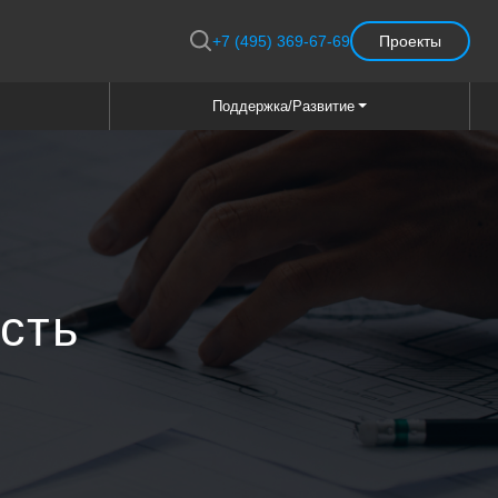
+7 (495) 369-67-69
Проекты
Поддержка/Развитие
сть