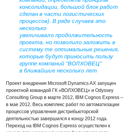
консолидации, большой блок работ
сделан в части логистических
процессов). В ряде случаев это
несколько
увеличивало продолжительность
проекта, но позволило заложить в
систему те оптимальные решения,
которые будут приносить пользу
группе компаний "ВОЛХОВЕЦ"
в ближайшие несколько лет
Проект внедрения Microsoft Dynamics AX запущен
проектной командой ГК «ВОЛХОВЕЦ» и Odyssey
Consulting Group в марте 2012, IBM Cognos Express –
в мае 2012. Весь комплекс работ по автоматизации
процессов управления дистрибьюторской
деятельностью завершился к концу 2012 года.
Переход на IBM Cognos Express осуществлен к