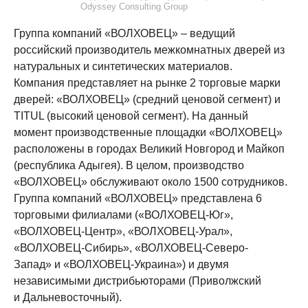
Odyssey Consulting Group
Группа компаний «ВОЛХОВЕЦ» – ведущий
российский производитель межкомнатных дверей из
натуральных и синтетических материалов.
Компания представляет на рынке 2 торговые марки
дверей: «ВОЛХОВЕЦ» (средний ценовой сегмент) и
TITUL (высокий ценовой сегмент). На данный
момент производственные площадки «ВОЛХОВЕЦ»
расположены в городах Великий Новгород и Майкоп
(республика Адыгея). В целом, производство
«ВОЛХОВЕЦ» обслуживают около 1500 сотрудников.
Группа компаний «ВОЛХОВЕЦ» представлена 6
торговыми филиалами («ВОЛХОВЕЦ-Юг»,
«ВОЛХОВЕЦ-Центр», «ВОЛХОВЕЦ-Урал»,
«ВОЛХОВЕЦ-Сибирь», «ВОЛХОВЕЦ-Северо-
Запад» и «ВОЛХОВЕЦ-Украина») и двумя
независимыми дистрибьюторами (Приволжский
и Дальневосточный).