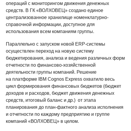
операций с мониторингом движения денежных
средств. В ГК «ВОЛХОВЕЦ» создано единое
централизованное хранилище номенклатурно-
справочной информации, доступное для
использования всем компаниям группы.
Параллельно с запуском новой ERP-системы
осуществлен переход на новую систему
бюджетирования, анализа и ведения различных форм
отчетности по финансово-хозяйственной
деятельности группы компаний. Решение
на платформе IBM Cognos Express охватило весь
цикл формирования финансовых бюджетов (бюджет
доходов и расходов, бюджет движения денежных
средств, итоговый баланс и др.) от этапа
планирования до план-фактного анализа исполнения
и отчетности по каждому предприятию и группе
компаний «ВОЛХОВЕЦ» в целом.