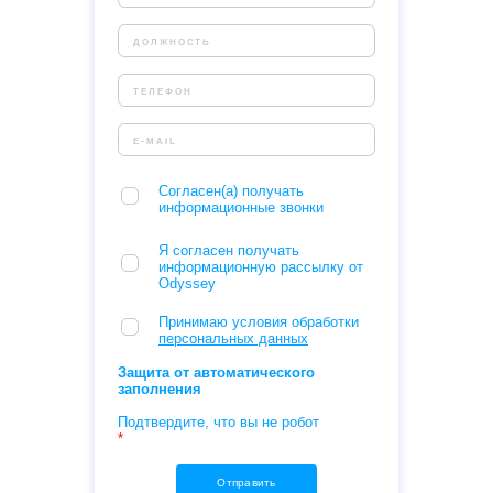
Согласен(а) получать
информационные звонки
Я согласен получать
информационную рассылку от
Odyssey
Принимаю условия обработки
персональных данных
Защита от автоматического
заполнения
Подтвердите, что вы не робот
*
Отправить