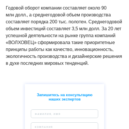
Годовой оборот компании составляет около 90
млн долл., а среднегодовой объем производства
составляет порядка 200 тыс. полотен. Среднегодовой
объем инвестиций составляет 3,5 млн долл. За 20 лет
успешной деятельности на рынке группа компаний
«ВОЛХОВЕЦ» сформировала такие приоритетные
принципы работы как качество, инновационность,
экологичность производства и дизайнерские решения
в духе последних мировых тенденций.
Запишитесь на консультацию
наших экспертов