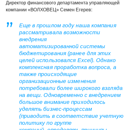
Директор финансового департамента управляющей
компании «ВОЛХОВЕЦ» Семен Егерев:
Еще в прошлом году наша компания
рассматривала возможности
внедрения
автоматизированной системы
бюджетирования (ранее для этих
целей использовался Excel). Однако
комплексная проработка вопроса, а
также происходящие
организационные изменения
потребовали более широкого взгляда
на вещи. Одновременно с внедрением
большое внимание приходилось
уделять бизнес-процессам
(приводить в соответствие учетную
политику по группе
компаний, определять принципы