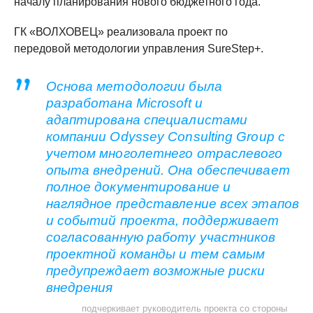
началу планирования нового бюджетного года.
ГК «ВОЛХОВЕЦ» реализовала проект по
передовой методологии управления SureStep+.
Основа методологии была
разработана Microsoft и
адаптирована специалистами
компании Odyssey Consulting Group с
учетом многолетнего отраслевого
опыта внедрений. Она обеспечивает
полное документирование и
наглядное представление всех этапов
и событий проекта, поддерживает
согласованную работу участников
проектной команды и тем самым
предупреждает возможные риски
внедрения
подчеркивает руководитель проекта со стороны