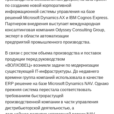
по созданию новой корпоративной
информационной системы управления на базе
решений Microsoft Dynamics AX и IBM Cognos Express.
Партнером внедрения выступает международная
консалтинговая компания Odyssey Consulting Group,
эксперт в области автоматизации
предприятий промышленного производства.
В связи с ростом объема производства и поставок
продукции перед руководством
«ВОЛХОВЕЦ» возникли задачи по модернизации
существующей IT-инфраструктуры. До недавнего
времени группа компаний использовала в качестве
ERP решение на базе Microsoft Dynamics NAV. Однако
прежняя система перестала соответствовать
требованиям быстрорастущей
производственной компании в части управления
дистрибьюторской деятельностью, а